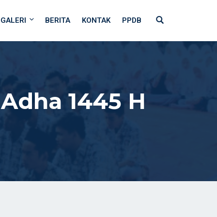
GALERI
BERITA
KONTAK
PPDB
Adha 1445 H