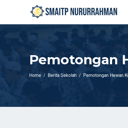
Pemotongan H
Home
Berita Sekolah
Pemotongan Hewan Ku