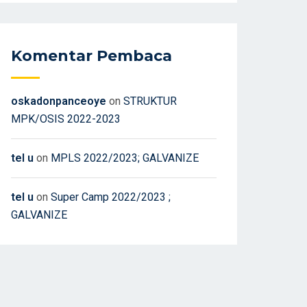
Komentar Pembaca
oskadonpanceoye
on
STRUKTUR
MPK/OSIS 2022-2023
tel u
on
MPLS 2022/2023; GALVANIZE
tel u
on
Super Camp 2022/2023 ;
GALVANIZE