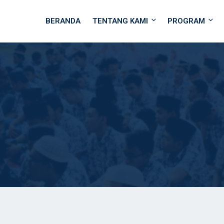
BERANDA
TENTANG KAMI
PROGRAM