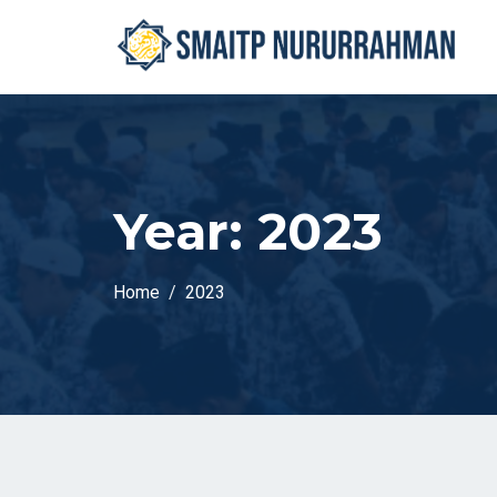
Year:
2023
Home
2023