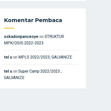
Komentar Pembaca
oskadonpanceoye
on
STRUKTUR
MPK/OSIS 2022-2023
tel u
on
MPLS 2022/2023; GALVANIZE
tel u
on
Super Camp 2022/2023 ;
GALVANIZE