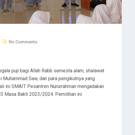
No Comments
segala puji bagi Allah Rabb semesta alam, shalawat
i Muhammad Saw, dan para pengikutnya yang
kali ini SMAIT Pesantren Nururrahman mengadakan
 Masa Bakti 2023/2024. Pemilihan ini