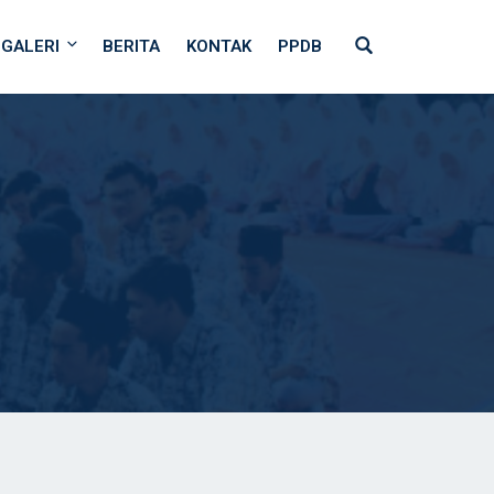
GALERI
BERITA
KONTAK
PPDB